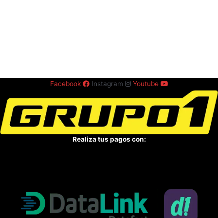
Facebook
Instagram
Youtube
Realiza tus pagos con: