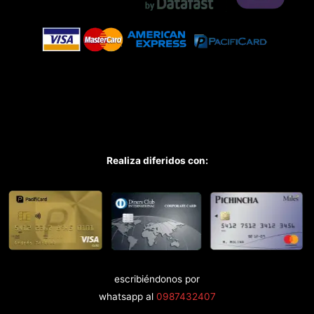
Realiza diferidos con:
escribiéndonos por
whatsapp al
0987432407