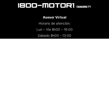
Asesor Virtual
Horario de atención:
Lun – Vie 8h00 – 19:00
Sábado 8h00 - 13:00