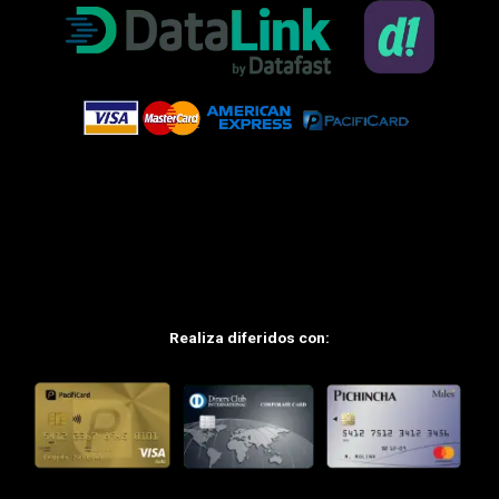
Realiza diferidos con: