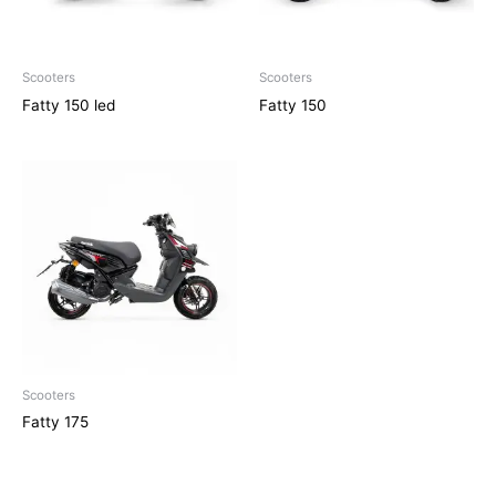
Scooters
Scooters
Fatty 150 led
Fatty 150
Scooters
Fatty 175