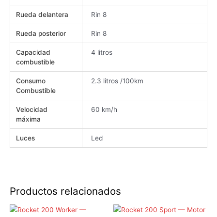
Rueda delantera
Rin 8
Rueda posterior
Rin 8
Capacidad
4 litros
combustible
Consumo
2.3 litros /100km
Combustible
Velocidad
60 km/h
máxima
Luces
Led
Productos relacionados