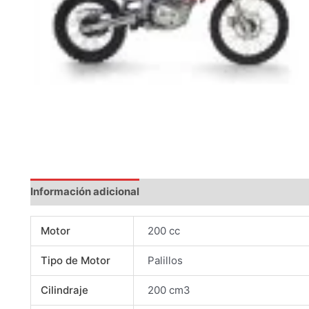
Información adicional
Motor
200 cc
Tipo de Motor
Palillos
Cilindraje
200 cm3