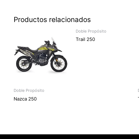
Productos relacionados
Doble Propósito
Trail 250
Doble Propósito
Nazca 250