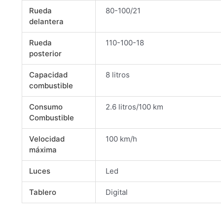
Rueda
80-100/21
delantera
Rueda
110-100-18
posterior
Capacidad
8 litros
combustible
Consumo
2.6 litros/100 km
Combustible
Velocidad
100 km/h
máxima
Luces
Led
Tablero
Digital