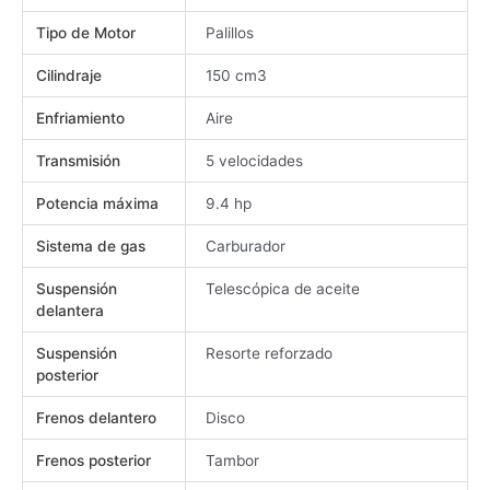
Tipo de Motor
Palillos
Cilindraje
150 cm3
Enfriamiento
Aire
Transmisión
5 velocidades
Potencia máxima
9.4 hp
Sistema de gas
Carburador
Suspensión
Telescópica de aceite
delantera
Suspensión
Resorte reforzado
posterior
Frenos delantero
Disco
Frenos posterior
Tambor