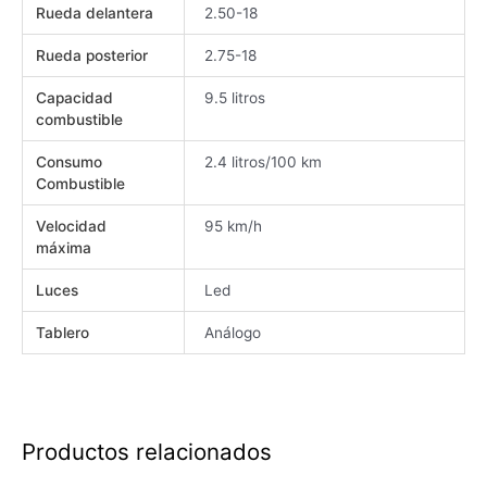
Rueda delantera
2.50-18
Rueda posterior
2.75-18
Capacidad
9.5 litros
combustible
Consumo
2.4 litros/100 km
Combustible
Velocidad
95 km/h
máxima
Luces
Led
Tablero
Análogo
Productos relacionados