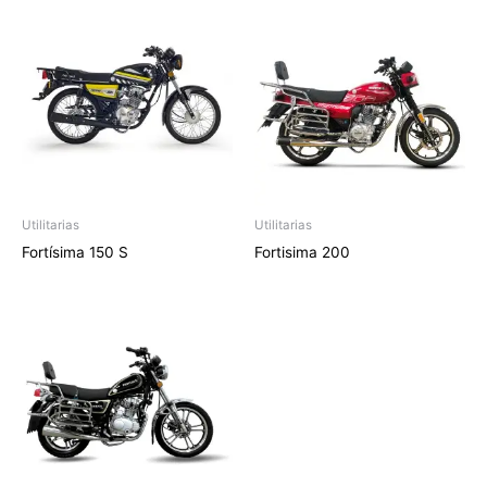
Utilitarias
Utilitarias
Fortísima 150 S
Fortisima 200