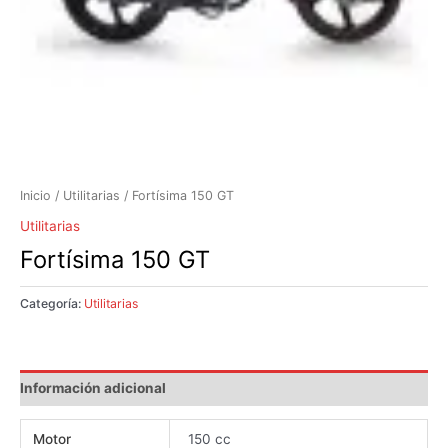
Inicio
/
Utilitarias
/ Fortísima 150 GT
Utilitarias
Fortísima 150 GT
Categoría:
Utilitarias
Información adicional
Motor
150 cc