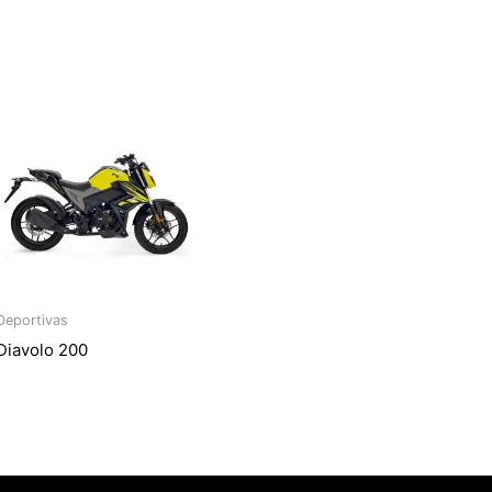
Deportivas
Diavolo 200