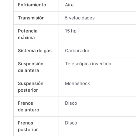
Enfriamiento
Aire
Transmisión
5 velocidades
Potencia
15 hp
máxima
Sistema de gas
Carburador
Suspensión
Telescópica invertida
delantera
Suspensión
Monoshock
posterior
Frenos
Disco
delantero
Frenos
Disco
posterior