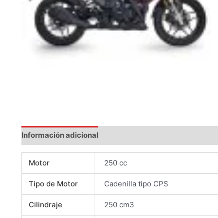
Información adicional
Motor
250 cc
Tipo de Motor
Cadenilla tipo CPS
Cilindraje
250 cm3