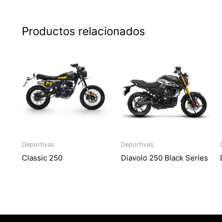
Productos relacionados
Deportivas
Deportivas
Classic 250
Diavolo 250 Black Series