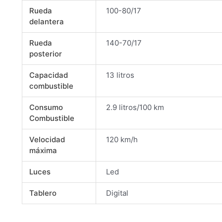
Rueda
100-80/17
delantera
Rueda
140-70/17
posterior
Capacidad
13 litros
combustible
Consumo
2.9 litros/100 km
Combustible
Velocidad
120 km/h
máxima
Luces
Led
Tablero
Digital